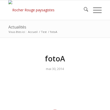
Actualités
Vous êtes ici :
Accueil
/
Test
/
fotoA
fotoA
mai 30, 2014