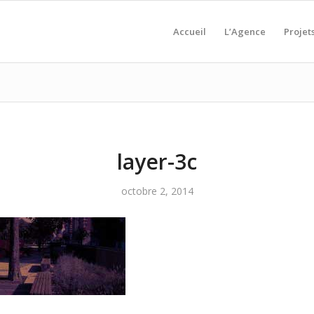
Accueil
L’Agence
Projet
layer-3c
octobre 2, 2014