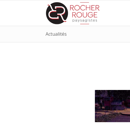
Actualités