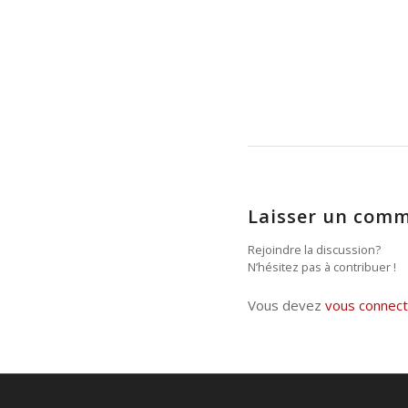
Laisser un comm
Rejoindre la discussion?
N’hésitez pas à contribuer !
Vous devez
vous connect