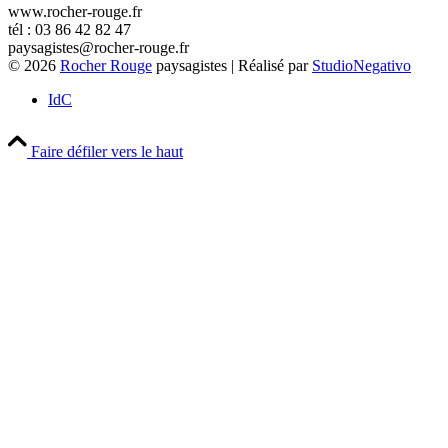
www.rocher-rouge.fr
tél : 03 86 42 82 47
paysagistes@rocher-rouge.fr
© 2026
Rocher Rouge
paysagistes | Réalisé par
StudioNegativo
IdC
Faire défiler vers le haut