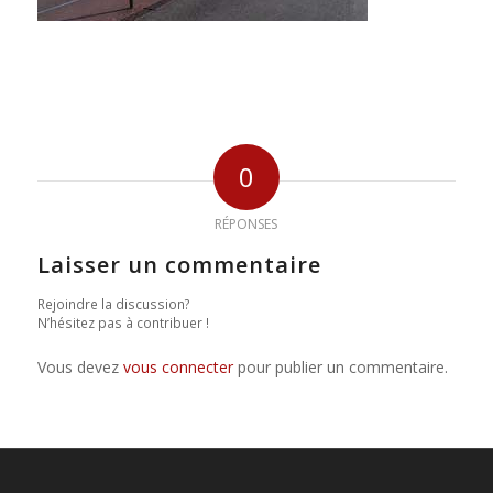
0
RÉPONSES
Laisser un commentaire
Rejoindre la discussion?
N’hésitez pas à contribuer !
Vous devez
vous connecter
pour publier un commentaire.