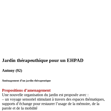
Jardin thérapeuthique pour un EHPAD
Antony (92)
Aménagement d’un jardin thérapeutique
Propositions d’amenagement
Une nouvelle organisation du jardin est proposée avec :
– un voyage sensoriel stimulant à travers des espaces thématiques,
supports d’échange pour restaurer l’usage de la mémoire, de la
parole et de la mobilité