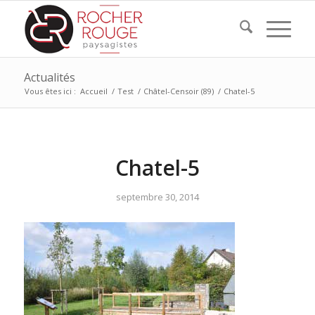
Actualités
Vous êtes ici :
Accueil
/
Test
/
Châtel-Censoir (89)
/
Chatel-5
Chatel-5
septembre 30, 2014