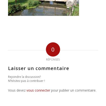
0
RÉPONSES
Laisser un commentaire
Rejoindre la discussion?
N’hésitez pas à contribuer !
Vous devez
vous connecter
pour publier un commentaire.