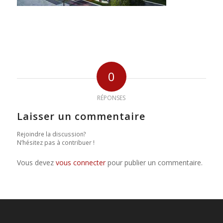
0
RÉPONSES
Laisser un commentaire
Rejoindre la discussion?
N’hésitez pas à contribuer !
Vous devez
vous connecter
pour publier un commentaire.