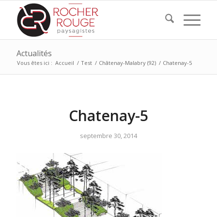
Actualités
Vous êtes ici :
Accueil
/
Test
/
Châtenay-Malabry (92)
/
Chatenay-5
Chatenay-5
septembre 30, 2014