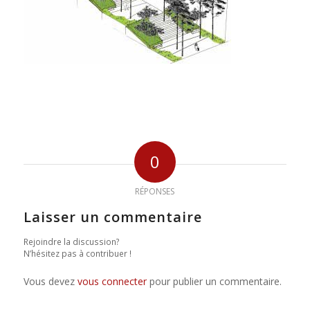
0
RÉPONSES
Laisser un commentaire
Rejoindre la discussion?
N’hésitez pas à contribuer !
Vous devez
vous connecter
pour publier un commentaire.