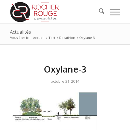
Actualités
Vous êtes ici :
Accueil
/
Test
/
Decathlon
/
Oxylane-3
Oxylane-3
octobre 31, 2014