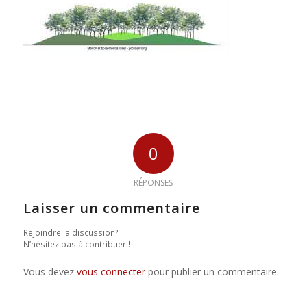
0
RÉPONSES
Laisser un commentaire
Rejoindre la discussion?
N’hésitez pas à contribuer !
Vous devez
vous connecter
pour publier un commentaire.