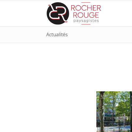
Actualités