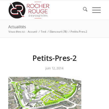
Actualités
Vous êtes ici :
Accueil
/
Test
/
Elancourt (78)
/
Petits-Pres-2
Petits-Pres-2
juin 12, 2014