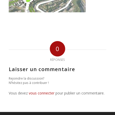
0
RÉPONSES
Laisser un commentaire
Rejoindre la discussion?
N’hésitez pas à contribuer !
Vous devez
vous connecter
pour publier un commentaire.