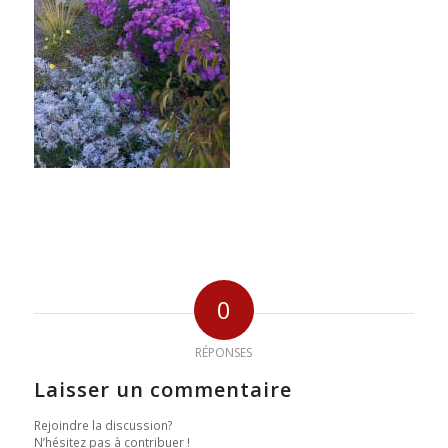
0
RÉPONSES
Laisser un commentaire
Rejoindre la discussion?
N’hésitez pas à contribuer !