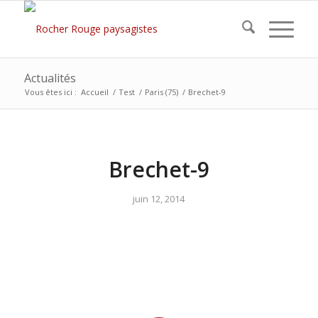
Actualités
Vous êtes ici :
Accueil
/
Test
/
Paris (75)
/
Brechet-9
Brechet-9
juin 12, 2014