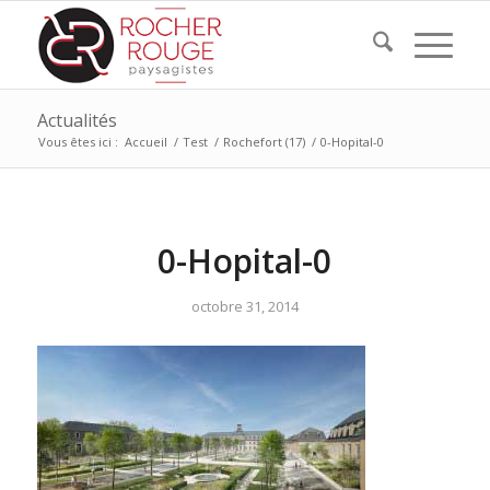
Actualités
Vous êtes ici :
Accueil
/
Test
/
Rochefort (17)
/
0-Hopital-0
0-Hopital-0
octobre 31, 2014