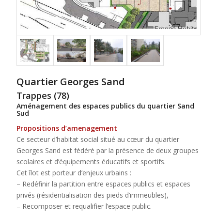
Quartier Georges Sand
Trappes (78)
Aménagement des espaces publics du quartier Sand
Sud
Propositions d’amenagement
Ce secteur d’habitat social situé au cœur du quartier
Georges Sand est fédéré par la présence de deux groupes
scolaires et d’équipements éducatifs et sportifs.
Cet îlot est porteur d’enjeux urbains :
– Redéfinir la partition entre espaces publics et espaces
privés (résidentialisation des pieds d’immeubles),
– Recomposer et requalifier l’espace public.