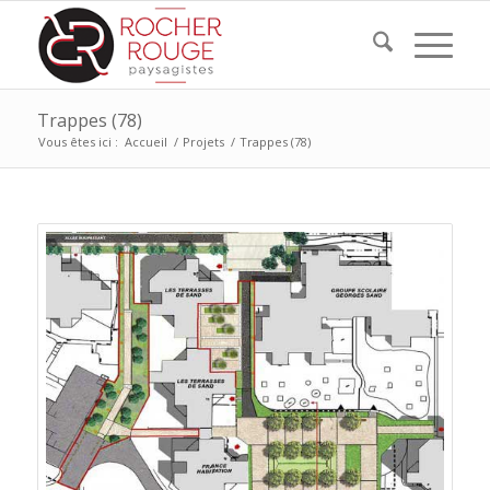
Trappes (78)
Vous êtes ici :
Accueil
/
Projets
/
Trappes (78)