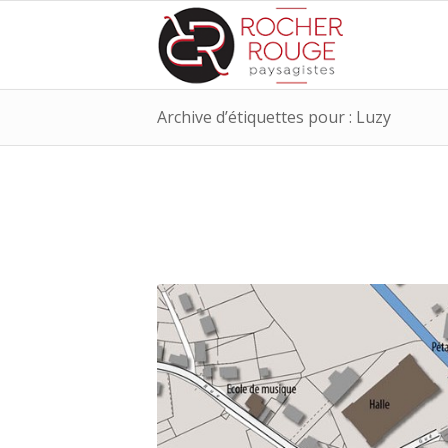
Archive d’étiquettes pour : Luzy