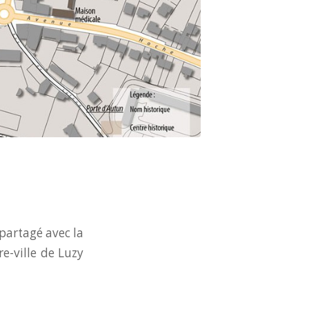
partagé avec la
e-ville de Luzy