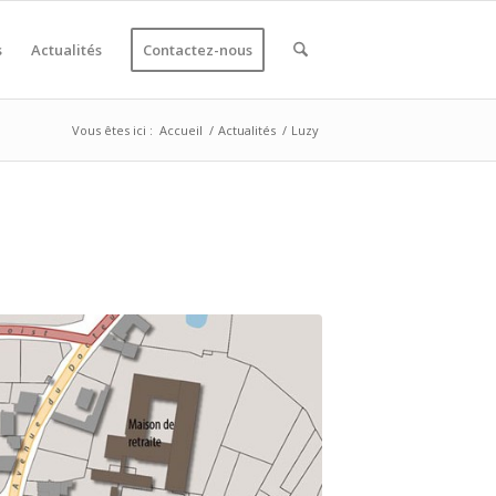
s
Actualités
Contactez-nous
Vous êtes ici :
Accueil
/
Actualités
/
Luzy