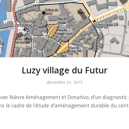
Luzy village du Futur
décembre 21, 2015
avec Nièvre Aménagement et Donativo, d’un diagnostic 
s le cadre de l’étude d’aménagement durable du centr