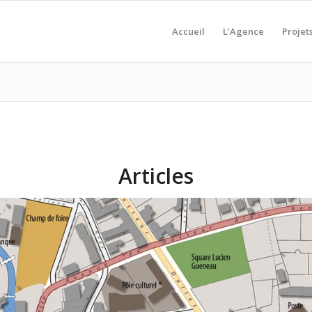
Accueil
L’Agence
Projet
Articles