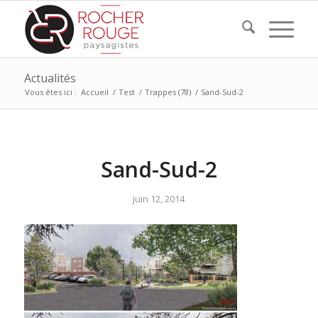
Actualités
Vous êtes ici :
Accueil
/
Test
/
Trappes (78)
/
Sand-Sud-2
Sand-Sud-2
juin 12, 2014