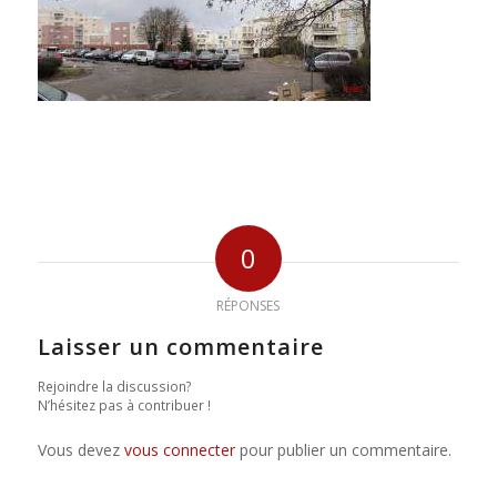
0
RÉPONSES
Laisser un commentaire
Rejoindre la discussion?
N’hésitez pas à contribuer !
Vous devez
vous connecter
pour publier un commentaire.